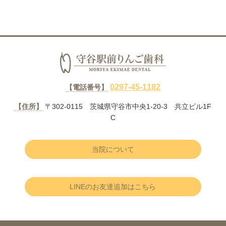
0297-45-1182
【電話番号】
【住所】
〒302-0115 茨城県守谷市中央1-20-3 共立ビル1F
C
当院について
LINEのお友達追加はこちら