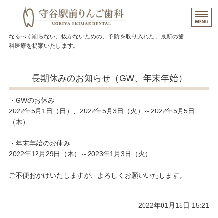
茨城県守谷市の歯医者 守
なるべく削らない、抜かないための、予防を取り入れた、最新の歯
科医療を提案いたします。
トップページ
長期休みのお知らせ（GW、年末年始）
当院について
・GWのお休み
院長挨拶
2022年5月1日（日）、2022年5月3日（火）～2022年5月5日
（木）
施設、設備など
・年末年始のお休み
アクセス
2022年12月29日（木）～2023年1月3日（火）
ご不便おかけいたしますが、よろしくお願いいたします。
2022年01月15日 15:21