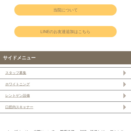
当院について
LINEのお友達追加はこちら
サイドメニュー
スタッフ募集
ホワイトニング
レントゲン設備
口腔内スキャナー