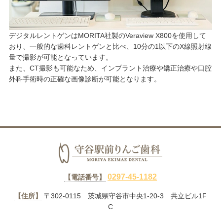
デジタルレントゲンはMORITA社製のVeraview X800を使用して
おり、一般的な歯科レントゲンと比べ、10分の1以下のX線照射線
量で撮影が可能となっています。
また、CT撮影も可能なため、インプラント治療や矯正治療や口腔
外科手術時の正確な画像診断が可能となります。
0297-45-1182
【電話番号】
【住所】
〒302-0115 茨城県守谷市中央1-20-3 共立ビル1F
C